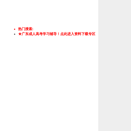
热门搜索:
★广东成人高考学习辅导！点此进入资料下载专区