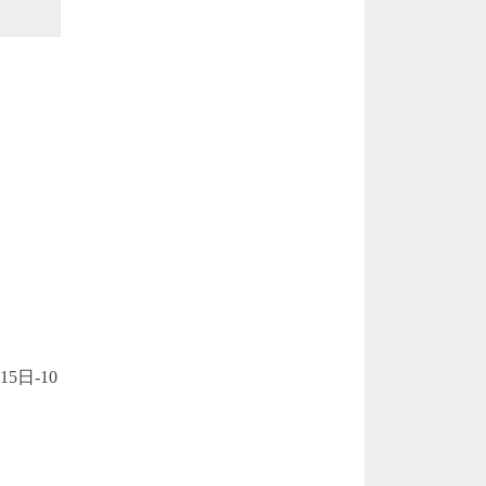
5日-10