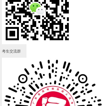
考生交流群