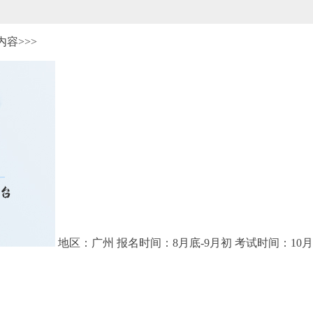
容>>>
地区：广州
报名时间：8月底-9月初
考试时间：10月1