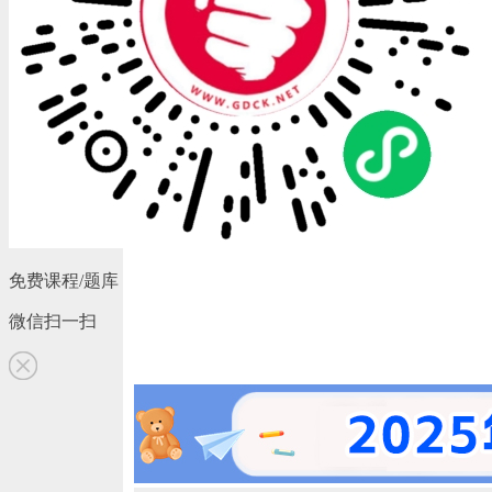
免费课程/题库
微信扫一扫