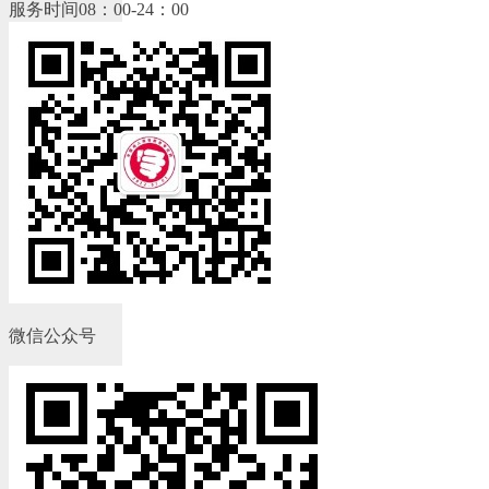
服务时间08：00-24：00
微信公众号