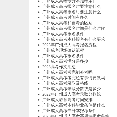
广州成人高考专升本报考条件
广州成人高考报名时要注意什么
广州成人高考报名时要注意什么
广州成人高考时间有多久
广州成人高考和自考的区别
广州成人高考报名时间是什么时候
广州成人高考报名条件
广州成人高考本科报考有什么要求
2023年广州成人高考报名流程
广州成考现场确认流程
广州成人高考报名条件
广州成人高考满分是多少
2023高考作文汇总
广州成人高考考完能补考吗
广州成人高考考完还有事情要做吗
广州成人高考录取及格线
广州成人高考录取分数线是多少
2022年广州成人高考录取分数线
广州成人教育高考时间安排
广州成人高考本科毕业条件是什么
广州成人高考专升本报考条件
2023年广州成人高考高起专报考条件