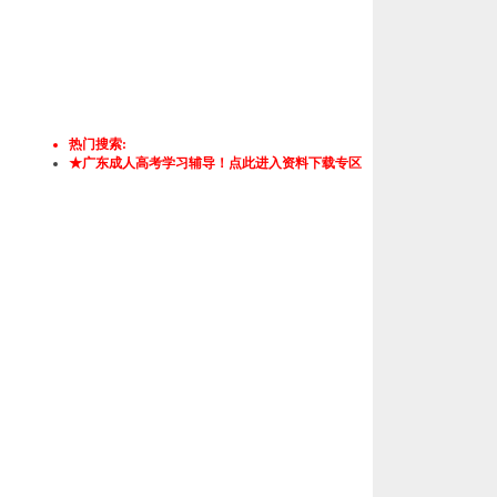
热门搜索:
★广东成人高考学习辅导！点此进入资料下载专区