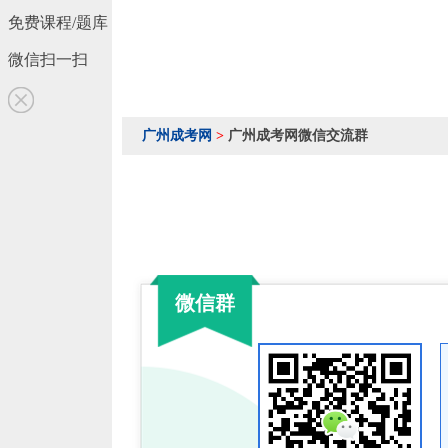
免费课程/题库
微信扫一扫
广州成考网
>
广州成考网微信交流群
微信群