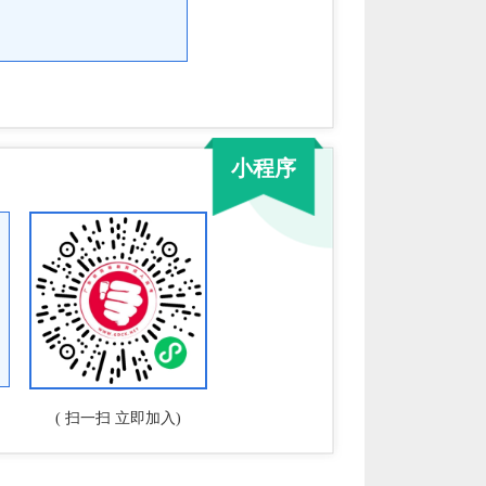
小程序
( 扫一扫 立即加入)