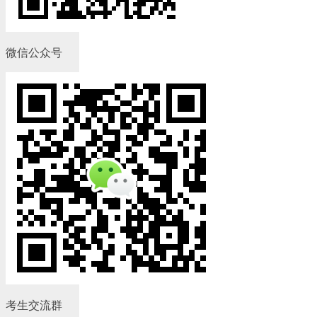
微信公众号
考生交流群