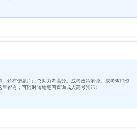
题，还有错题库汇总助力考高分。成考政策解读、成考查询资
这里都有，可随时随地翻阅查询成人高考资讯!