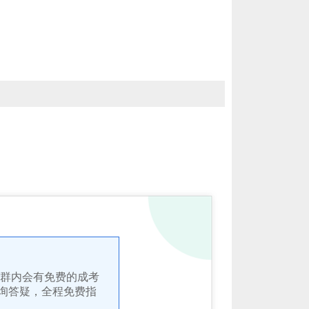
 群内会有免费的成考
询答疑，全程免费指