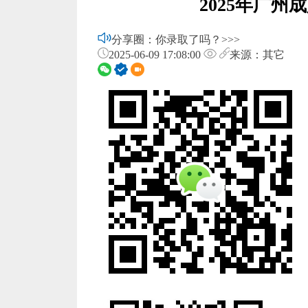
2025年广
分享圈：你录取了吗？>>>
2025-06-09 17:08:00
来源：其它