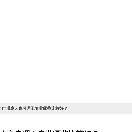
25年广州成人高考理工专业哪些比较好？