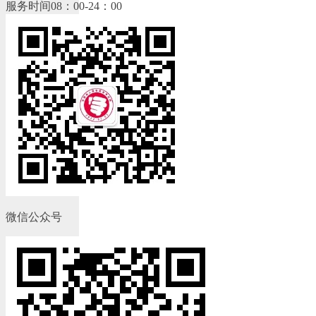
服务时间08：00-24：00
微信公众号