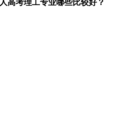
州成人高考理工专业哪些比较好？