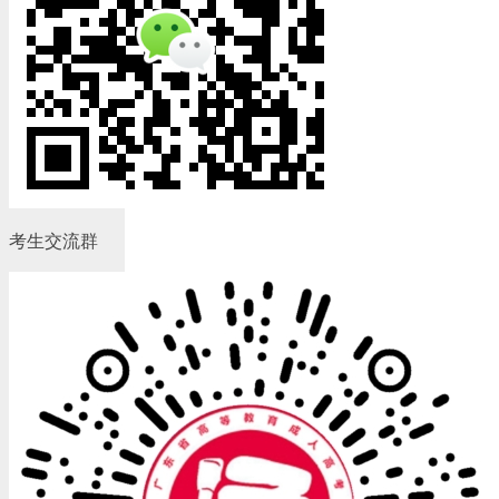
考生交流群