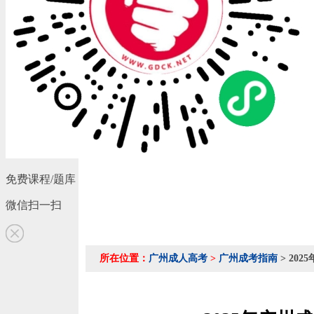
免费课程/题库
微信扫一扫
所在位置：
广州成人高考
>
广州成考指南
> 20