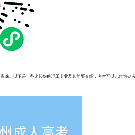
受青睐。以下是一些比较好的理工专业及其简要介绍，考生可以此作为参