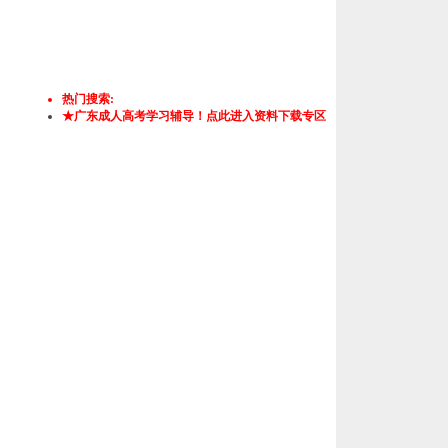
热门搜索:
★广东成人高考学习辅导！点此进入资料下载专区