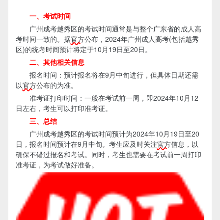
一、考试时间
广州成考越秀区的考试时间通常是与整个广东省的成人高
考时间一致的。据
官方
公布，2024年广州成人高考(包括越秀
区)的统考时间预计将定于10月19日至20日。
二、其他相关信息
报名时间：预计报名将在9月中旬进行，但具体日期还需
以
官方
公布的为准。
准考证打印时间：一般在考试前一周，即2024年10月12
日左右，考生可以打印准考证。
三、总结
广州成考越秀区的考试时间预计为2024年10月19日至20
日，报名时间预计在9月中旬。考生应及时关注
官方
信息，以
确保不错过报名和考试。同时，考生也需要在考试前一周打印
准考证，为考试做好准备。