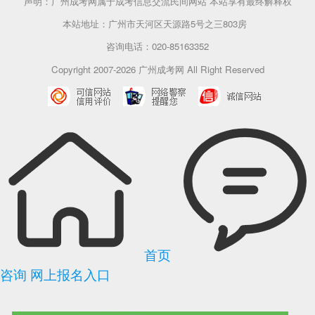
声明：广州成考网属于成考信息交流民间网站 本站享有最终解释权
本站地址：广州市天河区天源路5号之三803房
咨询电话：020-85163352
Copyright 2007-2026 广州成考网 All Right Reserved
首页
咨询
网上报名入口