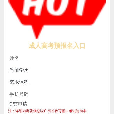
成人高考预报名入口
提交申请
注：详细内容及信息以广州省教育招生考试院为准