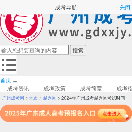
成考导航
关闭
首页
成考资讯
成考政策
成考简章
成考
广州成考网
>
地市
>
越秀区
> 2024年广州成考越秀区考试时间