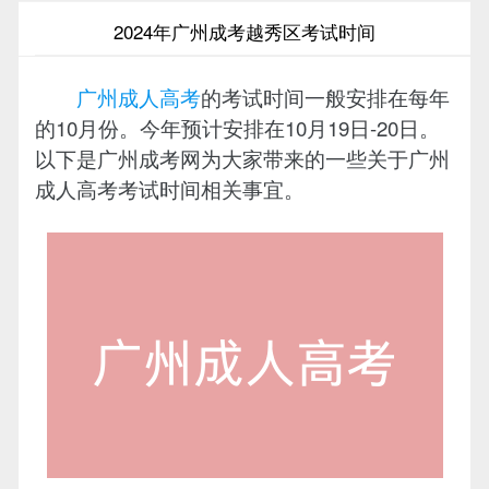
2024年广州成考越秀区考试时间
广州成人高考
的考试时间一般安排在每年
的10月份。今年预计安排在10月19日-20日。
以下是广州成考网为大家带来的一些关于广州
成人高考考试时间相关事宜。