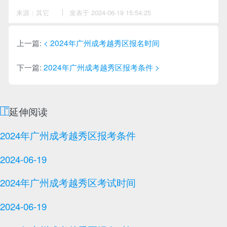
来源：其它
作
发表于 2024-06-19 15:54:25
者：
卓
老
师
上一篇:
< 2024年广州成考越秀区报名时间
下一篇:
2024年广州成考越秀区报考条件 >
延伸阅读
2024年广州成考越秀区报考条件
2024-06-19
2024年广州成考越秀区考试时间
2024-06-19