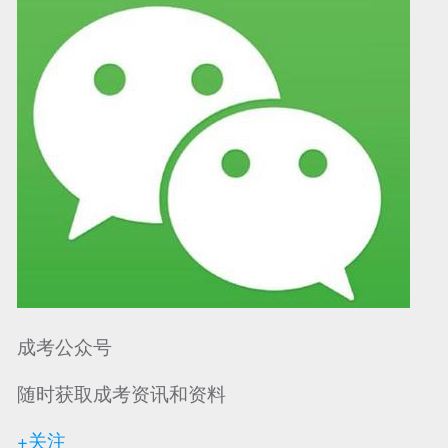
可信网站信用评
网络警察提醒你
诚信网站
成考公众号
随时获取成考资讯和资料
+关注