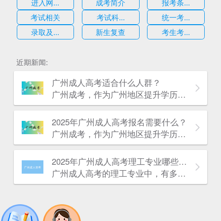
进入网...
成考简介
报考条...
考试相关
考试科...
统一考...
录取及...
新生复查
考生考...
近期新闻:
广州成人高考适合什么人群？
广州成考，作为广州地区提升学历的重要考试之一，其中广州成人高考适合人群是需要知道的，那么下面这篇文章将为大家讲解广州成人高考适合什么人群?
2025年广州成人高考报名需要什么？
广州成考，作为广州地区提升学历的重要考试之一，其中广州成人高考报名所需材料是需要知道的，那么下面这篇文章将为大家讲解广州成人高考报名需要什么?
估
2025年广州成人高考理工专业哪些比较好？
广州成人高考的理工专业中，有多个专业备受青睐。以下是一些比较好的理工专业及其简要介绍，考生可以此作为参考：